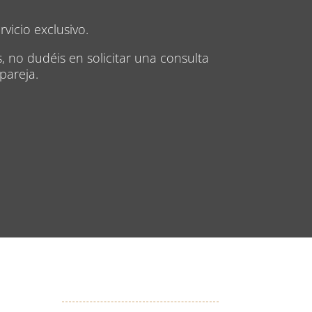
vicio exclusivo.
, no dudéis en solicitar una consulta
pareja.