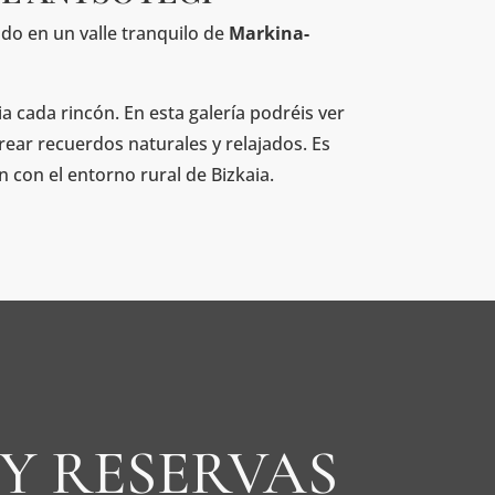
ado en un valle tranquilo de
Markina-
a cada rincón. En esta galería podréis ver
ear recuerdos naturales y relajados. Es
 con el entorno rural de Bizkaia.
Y RESERVAS