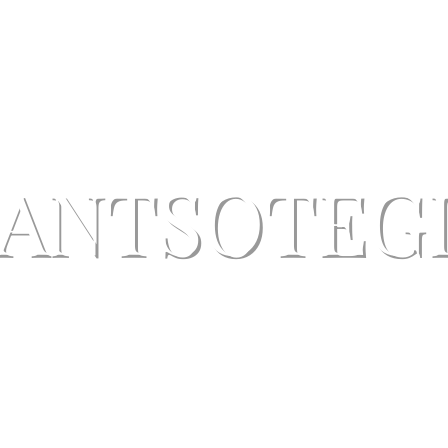
ANTSOTEG