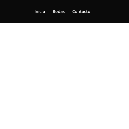
Inicio
Bodas
Contacto