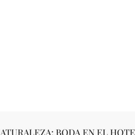
NATURALEZA: BODA EN EL HOT